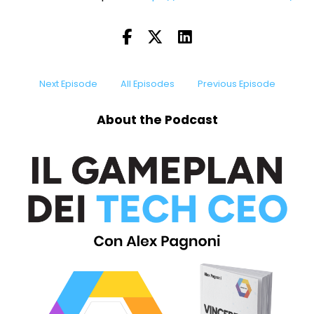
Next Episode
All Episodes
Previous Episode
About the Podcast