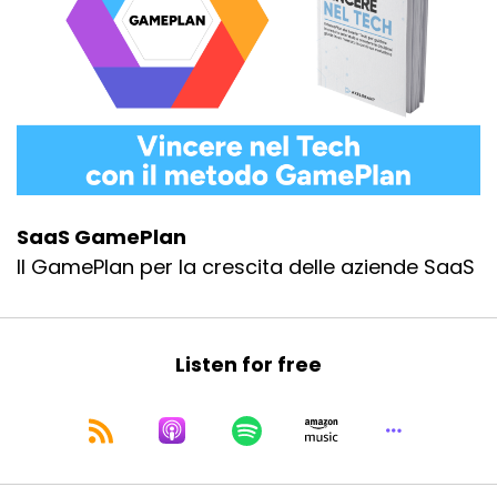
SaaS GamePlan
Il GamePlan per la crescita delle aziende SaaS
Listen for free