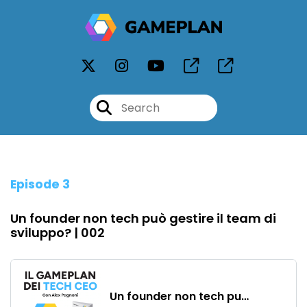
Episode 3
Un founder non tech può gestire il team di
sviluppo? | 002