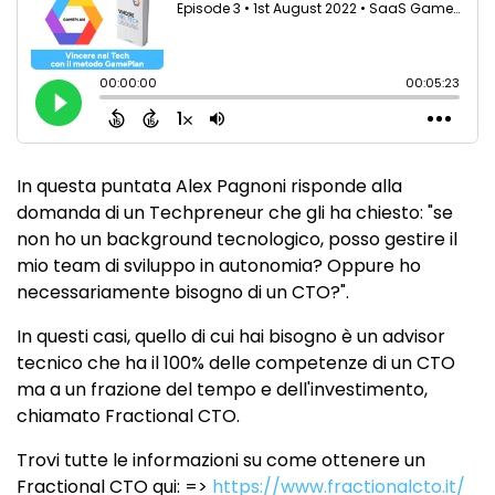
In questa puntata Alex Pagnoni risponde alla
domanda di un Techpreneur che gli ha chiesto: "se
non ho un background tecnologico, posso gestire il
mio team di sviluppo in autonomia? Oppure ho
necessariamente bisogno di un CTO?".
In questi casi, quello di cui hai bisogno è un advisor
tecnico che ha il 100% delle competenze di un CTO
ma a un frazione del tempo e dell'investimento,
chiamato Fractional CTO.
Trovi tutte le informazioni su come ottenere un
Fractional CTO qui: =>
https://www.fractionalcto.it/