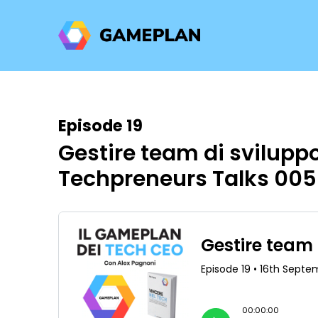
Episode 19
Gestire team di sviluppo
Techpreneurs Talks 005