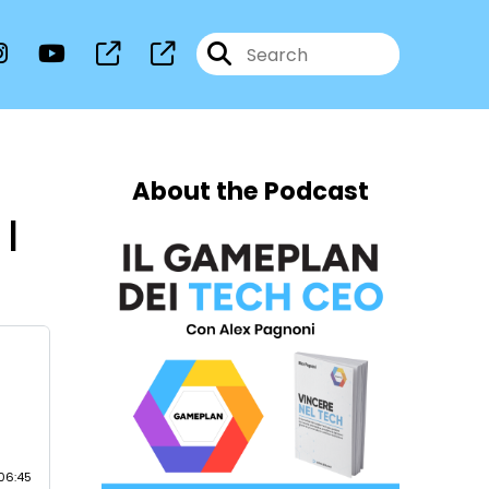
About the Podcast
 |