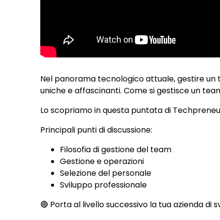
Nel panorama tecnologico attuale, gestire un t
uniche e affascinanti. Come si gestisce un tea
Lo scopriamo in questa puntata di Techpreneur
Principali punti di discussione:
Filosofia di gestione del team
Gestione e operazioni
Selezione del personale
Sviluppo professionale
🔴 Porta al livello successivo la tua azienda di 