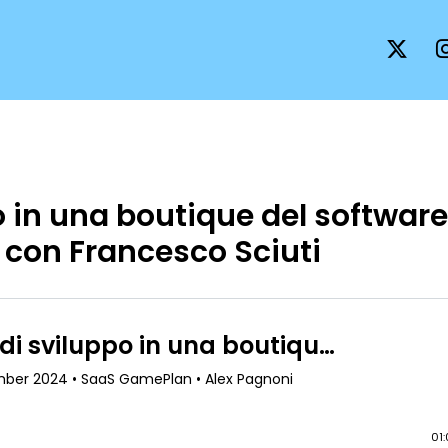
 in una boutique del software
 con Francesco Sciuti