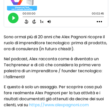
Sono ormai più di 20 anni che Alex Pagnoni ricopre il
ruolo di imprenditore tecnologico: prima di prodotto,
ora di consulenza (in futuro chissà!).
Nel podcast, Alex racconta come è diventato un
Techpreneur e di ciò che considera la prima vera
palestra di un imprenditore / founder tecnologico:
i fallimenti!
E questo è solo un assaggio. Per scoprire cosa può
fare realmente Alex Pagnoni per la tua attività e i
risultati documentati già ottenuti da decine dei suoi
clienti, vai su
https://www.alexpagnoni.com