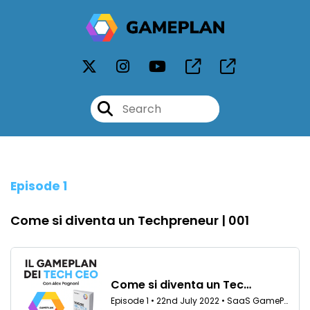
Episode 1
Come si diventa un Techpreneur | 001