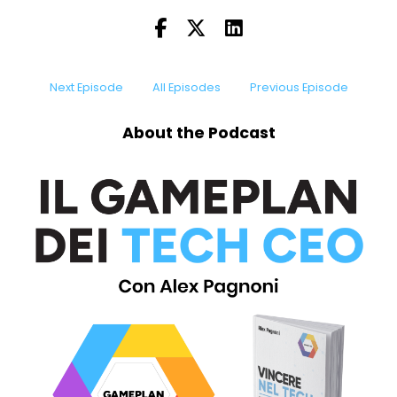
Next Episode
All Episodes
Previous Episode
About the Podcast