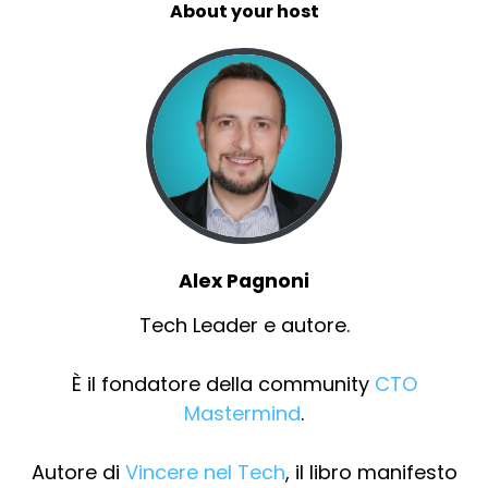
About your host
Alex Pagnoni
Tech Leader e autore.
È il fondatore della community
CTO
Mastermind
.
Autore di
Vincere nel Tech
, il libro manifesto