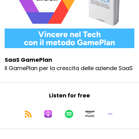
SaaS GamePlan
Il GamePlan per la crescita delle aziende SaaS
Listen for free